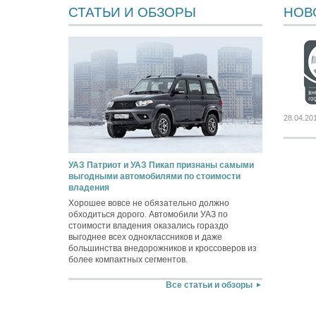
СТАТЬИ И ОБЗОРЫ
НОВ
28.04.20
УАЗ Патриот и УАЗ Пикап признаны самыми
выгодными автомобилями по стоимости
владения
Хорошее вовсе не обязательно должно
обходиться дорого. Автомобили УАЗ по
стоимости владения оказались гораздо
выгоднее всех одноклассников и даже
большинства внедорожников и кроссоверов из
более компактных сегментов.
Все статьи и обзоры